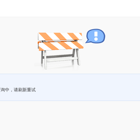
查询中，请刷新重试