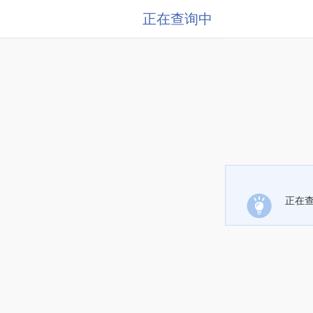
正在查询中
正在