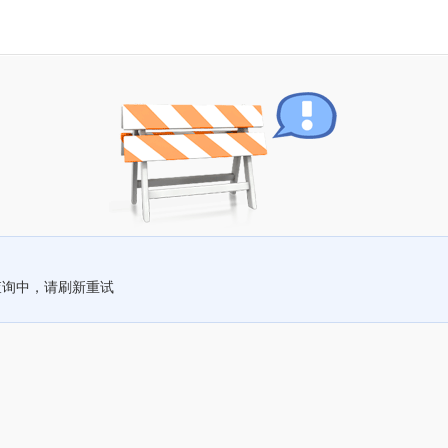
查询中，请刷新重试