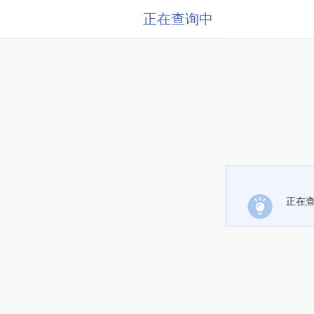
正在查询中
正在