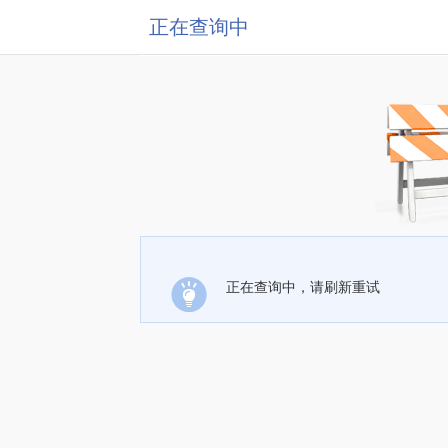
正在查询中
正在查询中，请刷新重试