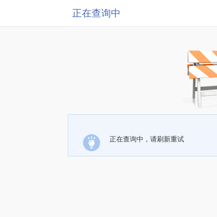
正在查询中
正在查询中，请刷新重试