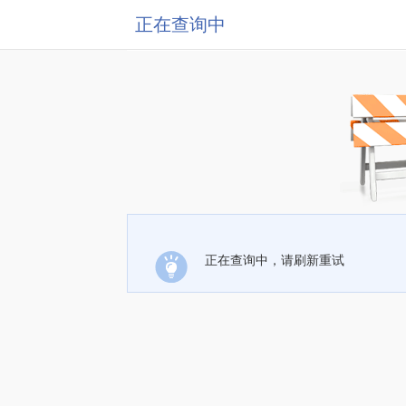
正在查询中
正在查询中，请刷新重试