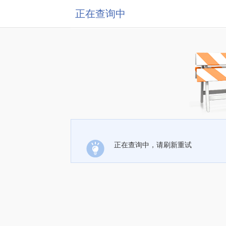
正在查询中
正在查询中，请刷新重试