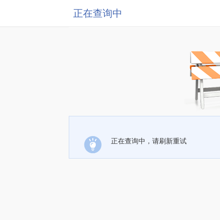
正在查询中
正在查询中，请刷新重试