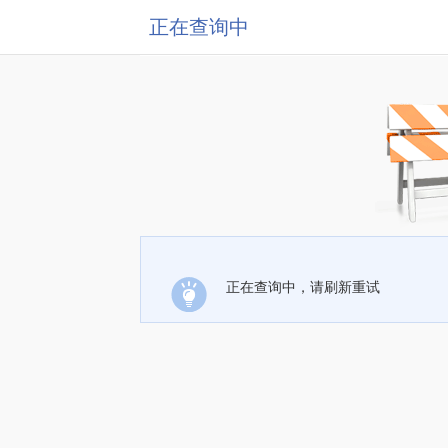
正在查询中
正在查询中，请刷新重试