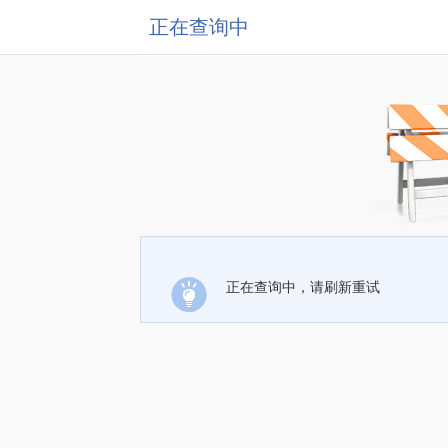
正在查询中
正在查询中，请刷新重试