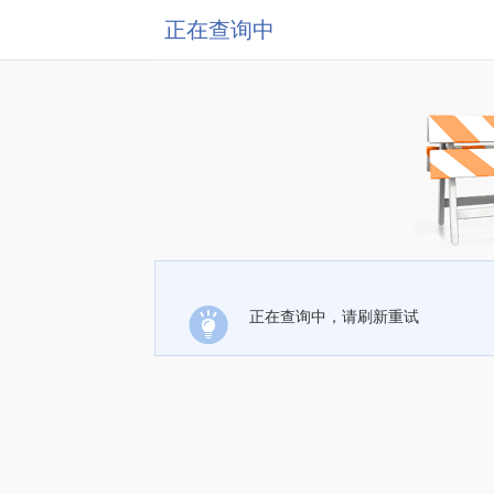
正在查询中
正在查询中，请刷新重试