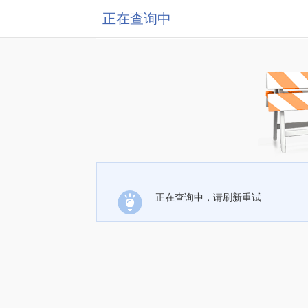
正在查询中
正在查询中，请刷新重试